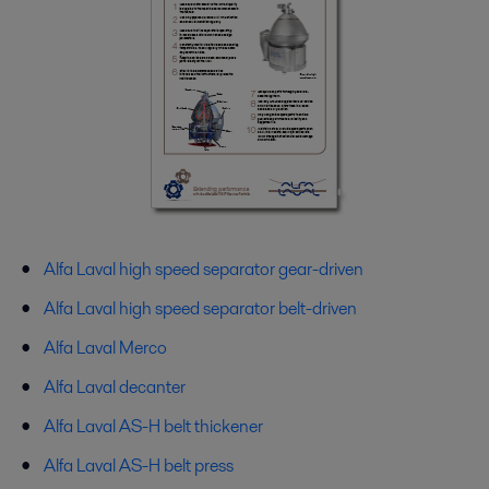
Alfa Laval high speed separator gear-driven
Alfa Laval high speed separator belt-driven
Alfa Laval Merco
Alfa Laval decanter
Alfa Laval AS-H belt thickener
Alfa Laval AS-H belt press