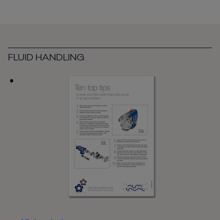
FLUID HANDLING