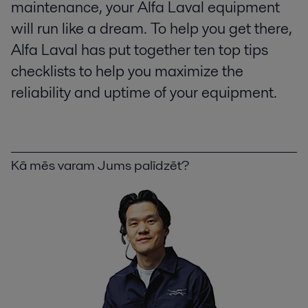
maintenance, your Alfa Laval equipment
will run like a dream. To help you get there,
Alfa Laval has put together ten top tips
checklists to help you maximize the
reliability and uptime of your equipment.
Kā mēs varam Jums palīdzēt?