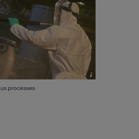
ous processes