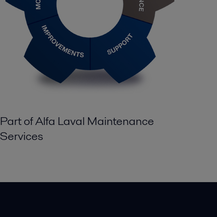
Part of Alfa Laval Maintenance
Services