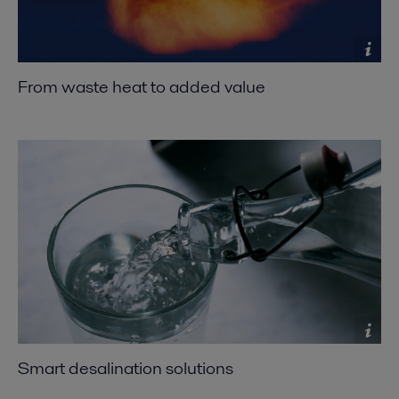
From waste heat to added value
Smart desalination solutions