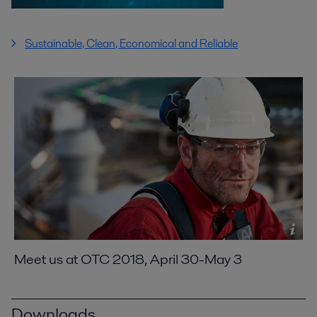
Sustainable, Clean, Economical and Reliable
Meet us at OTC 2018, April 30-May 3
Downloads