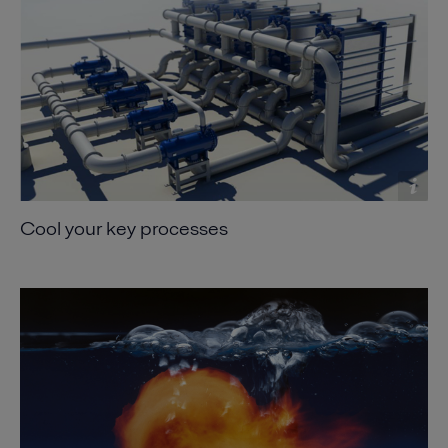
Cool your key processes