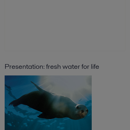
Presentation: fresh water for life