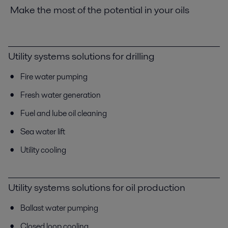
Make the most of the potential in your oils
Utility systems solutions for drilling
Fire water pumping
Fresh water generation
Fuel and lube oil cleaning
Sea water lift
Utility cooling
Utility systems solutions for oil production
Ballast water pumping
Closed loop cooling