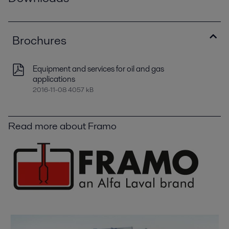
Brochures
Equipment and services for oil and gas
applications
2016-11-08 4057 kB
Read more about Framo