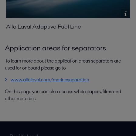
Alfa Laval Adaptive Fuel Line
Application areas for separators
To learn more about the application areas separators are
used for onboard please go to
www.alfalaval.com/marineseparation
On this page you can also access white papers, films and
other materials.