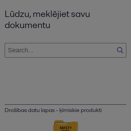
Lūdzu, meklējiet savu
dokumentu
Drošības datu lapas - ķīmiskie produkti