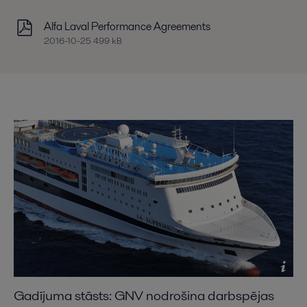
Alfa Laval Performance Agreements
2016-10-25 499 kB
Gadījuma stāsts: GNV nodrošina darbspējas