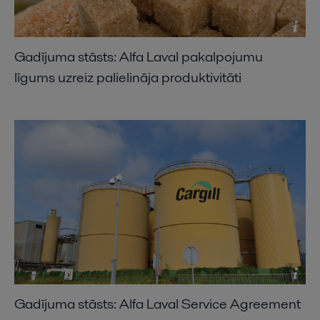
Gadījuma stāsts: Alfa Laval pakalpojumu
līgums uzreiz palielināja produktivitāti
Gadījuma stāsts: Alfa Laval Service Agreement