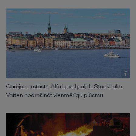
Gadījuma stāsts: Alfa Laval palīdz Stockholm
Vatten nodrošināt vienmērīgu plūsmu.