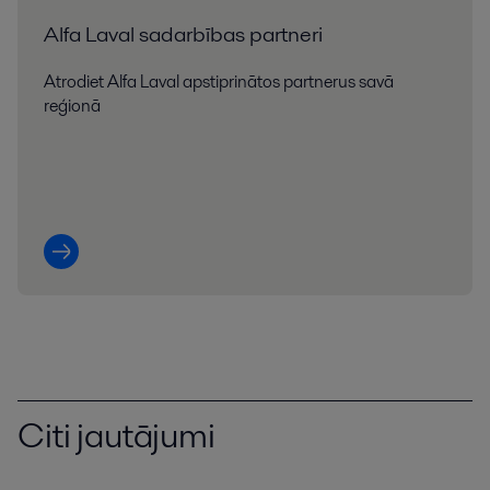
Alfa Laval sadarbības partneri
Atrodiet Alfa Laval apstiprinātos partnerus savā
reģionā
Citi jautājumi