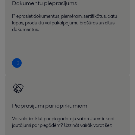
Dokumentu pieprasījums
Pieprasiet dokumentus, piemēram, sertifikātus, datu
lapas, produktu vai pakalpojumu brošūras un citus
dokumentus.
Pieprasījumi par iepirkumiem
Vai vēlaties kļūt par piegādātāju vai arī Jums ir kādi
jautājumi par piegādēm? Uzzināt vairāk varat šeit