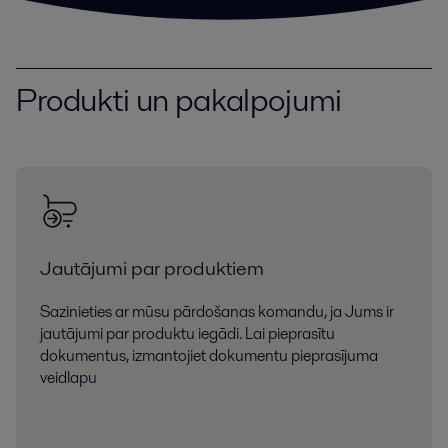
Produkti un pakalpojumi
Jautājumi par produktiem
Sazinieties ar mūsu pārdošanas komandu, ja Jums ir
jautājumi par produktu iegādi. Lai pieprasītu
dokumentus, izmantojiet dokumentu pieprasījuma
veidlapu