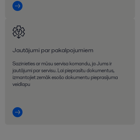
Jautājumi par pakalpojumiem
Sazinieties ar mūsu servisa komandu, ja Jums ir
jautājumi par servisu. Lai pieprasītu dokumentus,
izmantojiet zemāk esošo dokumentu pieprasījuma
veidlapu