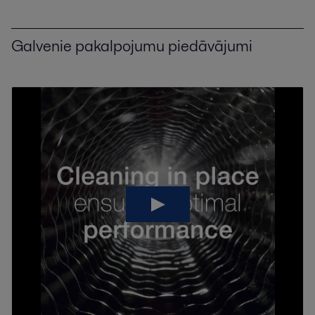
Galvenie pakalpojumu piedāvājumi