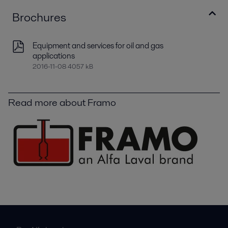
Brochures
Equipment and services for oil and gas
applications
2016-11-08 4057 kB
Read more about Framo