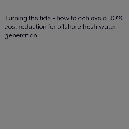
Turning the tide - how to achieve a 90%
cost reduction for offshore fresh water
generation