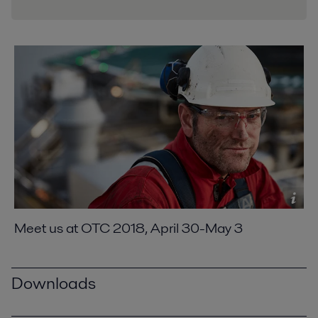
Meet us at OTC 2018, April 30-May 3
Downloads