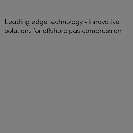
Leading edge technology - innovative
solutions for offshore gas compression