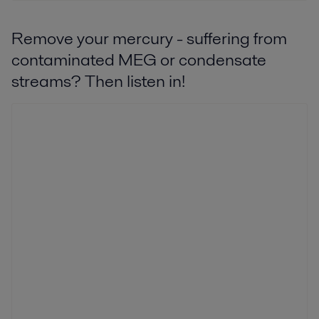
Remove your mercury - suffering from
contaminated MEG or condensate
streams? Then listen in!