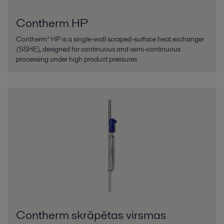
Contherm HP
Contherm® HP is a single-wall scraped-surface heat exchanger
(SSHE), designed for continuous and semi-continuous
processing under high product pressures
Contherm skrāpētas virsmas