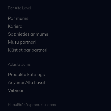
Par Alfa Laval
Par mums
Karjera
Sazinieties ar mums
Mūsu partneri
Kļūstiet par partneri
Atlasīts Jums
Produktu katalogs
Anytime Alfa Laval
Vebināri
Populārākās produktu lapas