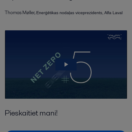
Thomas Møller,
Enerģētikas nodaļas viceprezidents, Alfa Laval
Pieskaitiet mani!