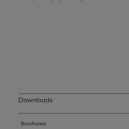
Downloads
Brochures