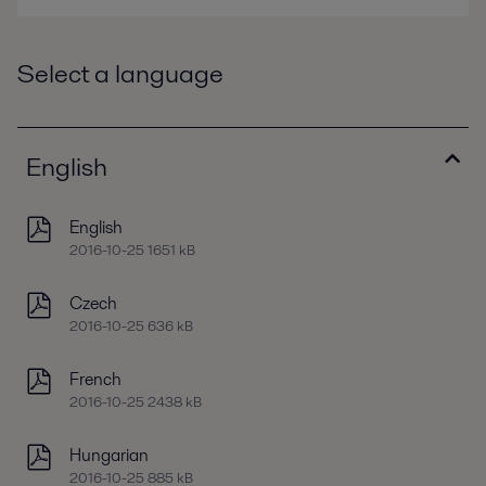
Select a language
English
English
2016-10-25 1651 kB
Czech
2016-10-25 636 kB
French
2016-10-25 2438 kB
Hungarian
2016-10-25 885 kB