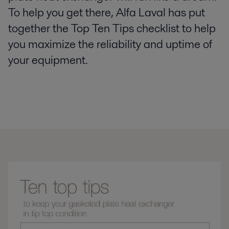
To help you get there, Alfa Laval has put
together the Top Ten Tips checklist to help
you maximize the reliability and uptime of
your equipment.