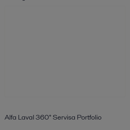
Alfa Laval 360° Servisa Portfolio