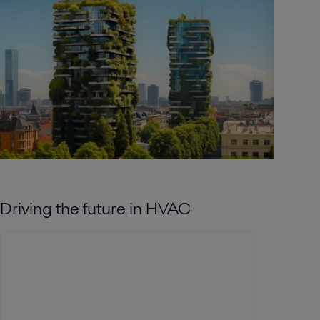
Driving the future in HVAC