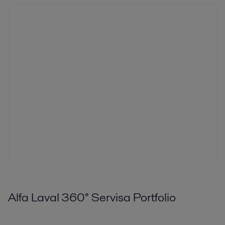
Alfa Laval 360° Servisa Portfolio