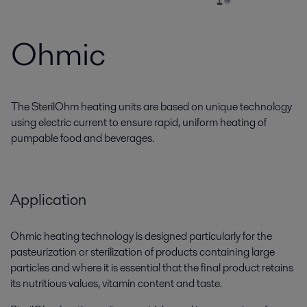
Ohmic
The SterilOhm heating units are based on unique technology
using electric current to ensure rapid, uniform heating of
pumpable food and beverages.
Application
Ohmic heating technology is designed particularly for the
pasteurization or sterilization of products containing large
particles and where it is essential that the final product retains
its nutritious values, vitamin content and taste.