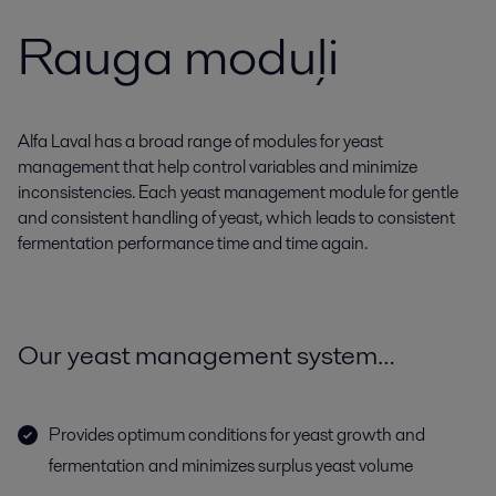
Rauga moduļi
Alfa Laval has a broad range of modules for yeast
management that help control variables and minimize
inconsistencies. Each yeast management module for gentle
and consistent handling of yeast, which leads to consistent
fermentation performance time and time again.
Our yeast management system…
Provides optimum conditions for yeast growth and
fermentation and minimizes surplus yeast volume