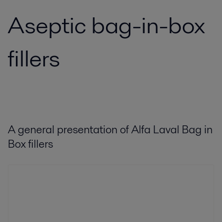
Aseptic bag-in-box
fillers
A general presentation of Alfa Laval Bag in
Box fillers