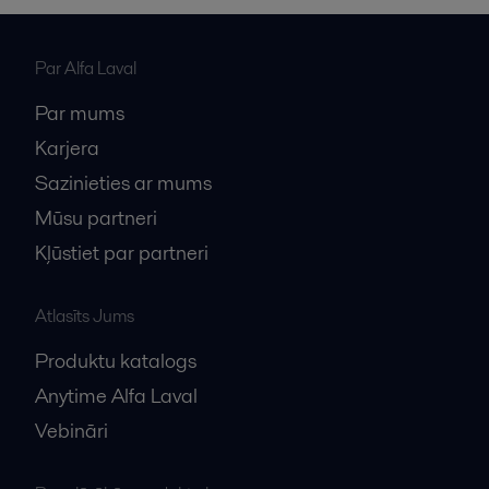
Par Alfa Laval
Par mums
Karjera
Sazinieties ar mums
Mūsu partneri
Kļūstiet par partneri
Atlasīts Jums
Produktu katalogs
Anytime Alfa Laval
Vebināri