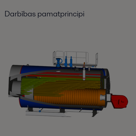
Darbības pamatprincipi