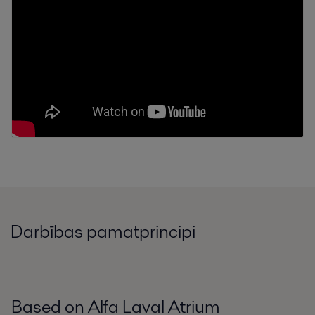
Darbības pamatprincipi
Based on Alfa Laval Atrium