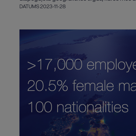
DATUMS
2023-11-28