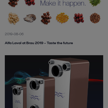
2019-08-06
Alfa Laval at Brau 2019 – Taste the future