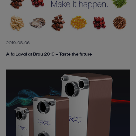
2019-08-06
Alfa Laval at Brau 2019 – Taste the future