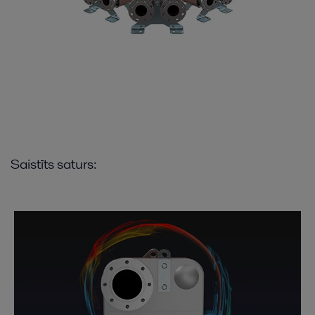
Saistīts saturs: