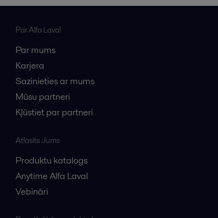
Par Alfa Laval
Par mums
Karjera
Sazinieties ar mums
Mūsu partneri
Kļūstiet par partneri
Atlasīts Jums
Produktu katalogs
Anytime Alfa Laval
Vebināri