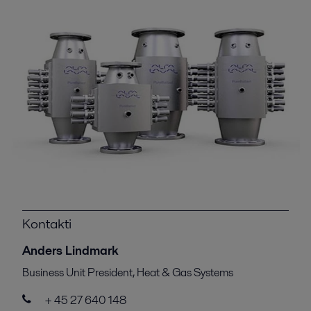
Kontakti
Anders Lindmark
Business Unit President, Heat & Gas Systems
+ 45 27 640 148