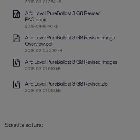
2018-03-01 264 kB
Alfa Laval PureBallast 3 G8 Revised
FAQ.docx
2019-04-19 40 kB
Alfa Laval PureBallast 3 G8 Revised Image
Overview.pdf
2018-02-05 229 kB
Alfa Laval PureBallast 3 G8 Revised Images
2018-03-01 510 kB
Alfa Laval PureBallast 3 G8 Revised.zip
2018-03-01 510 kB
Saistīts saturs: