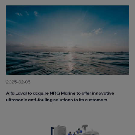
2025-02-05
Alfa Laval to acquire NRG Marine to offer innovative
ultrasonic anti-fouling solutions to its customers