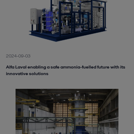
2024-09-03
Alfa Laval enabling a safe ammonia-fuelled future with its
innovative solutions